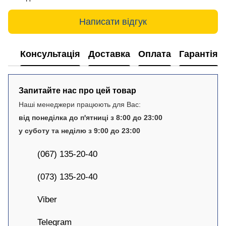
Написати відгук
Консультація
Доставка
Оплата
Гарантія
Запитайте нас про цей товар
Наші менеджери працюють для Вас:
від понеділка до п'ятниці з 8:00 до 23:00
у суботу та неділю з 9:00 до 23:00
(067) 135-20-40
(073) 135-20-40
Viber
Telegram