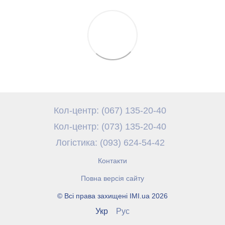
Кол-центр: (067) 135-20-40
Кол-центр: (073) 135-20-40
Логістика: (093) 624-54-42
Контакти
Повна версія сайту
© Всі права захищені IMI.ua 2026
Укр
Рус