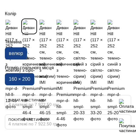
Колір
Тканина
велюр
Розмір спального місця
160 × 200
ОПЛАТА ЧАСТИНАМИ
4 платежі по 7 922.50 грн
ПОКУПКА ЧАСТИНАМИ
4 платежі по 7 922.50 грн