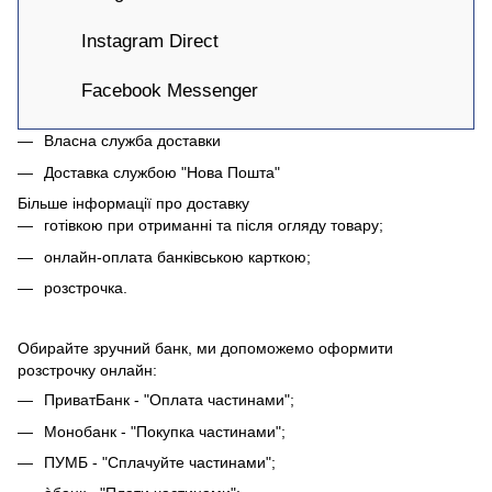
Instagram Direct
Facebook Messenger
Власна служба доставки
Доставка службою "Нова Пошта"
Більше інформації про доставку
готівкою при отриманні та після огляду товару;
онлайн-оплата банківською карткою;
розстрочка.
Обирайте зручний банк, ми допоможемо оформити
розстрочку онлайн:
ПриватБанк - "Оплата частинами";
Монобанк - "Покупка частинами";
ПУМБ - "Сплачуйте частинами";