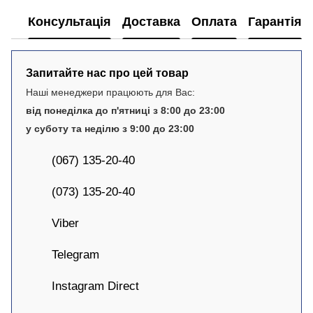
Консультація
Доставка
Оплата
Гарантія
Запитайте нас про цей товар
Наші менеджери працюють для Вас:
від понеділка до п'ятниці з 8:00 до 23:00
у суботу та неділю з 9:00 до 23:00
(067) 135-20-40
(073) 135-20-40
Viber
Telegram
Instagram Direct