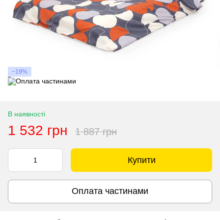
−19%
В наявності
1 532 грн
1 887 грн
Купити
Оплата частинами