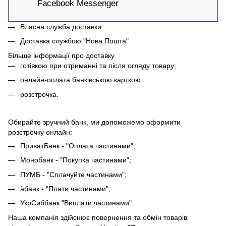
Facebook Messenger
Власна служба доставки
Доставка службою "Нова Пошта"
Більше інформації про доставку
готівкою при отриманні та після огляду товару;
онлайн-оплата банківською карткою;
розстрочка.
Обирайте зручний банк, ми допоможемо оформити
розстрочку онлайн:
ПриватБанк - "Оплата частинами";
Монобанк - "Покупка частинами";
ПУМБ - "Сплачуйте частинами";
àбанк - "Плати частинами";
УкрСиббанк "Виплати частинами".
Наша компанія здійснює повернення та обмін товарів