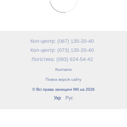
Кол-центр: (067) 135-20-40
Кол-центр: (073) 135-20-40
Логістика: (093) 624-54-42
Контакти
Повна версія сайту
© Всі права захищені IMI.ua 2026
Укр
Рус