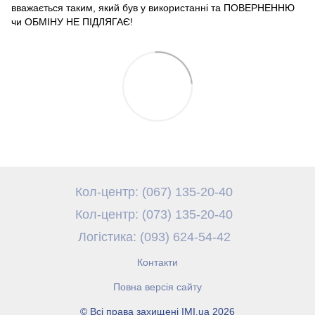
вважається таким, який був у використанні та ПОВЕРНЕННЮ
чи ОБМІНУ НЕ ПІДЛЯГАЄ!
Кол-центр: (067) 135-20-40
Кол-центр: (073) 135-20-40
Логістика: (093) 624-54-42
Контакти
Повна версія сайту
© Всі права захищені IMI.ua 2026