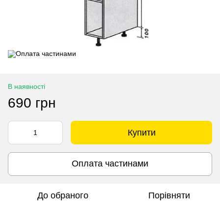
В наявності
690 грн
Купити
Оплата частинами
До обраного
Порівняти