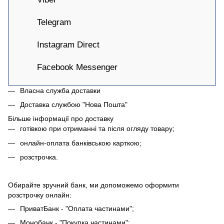
Telegram
Instagram Direct
Facebook Messenger
Власна служба доставки
Доставка службою "Нова Пошта"
Більше інформації про доставку
готівкою при отриманні та після огляду товару;
онлайн-оплата банківською карткою;
розстрочка.
Обирайте зручний банк, ми допоможемо оформити
розстрочку онлайн:
ПриватБанк - "Оплата частинами";
Монобанк - "Покупка частинами";