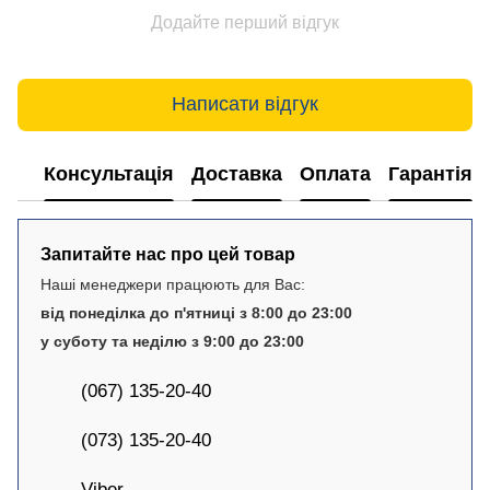
Додайте перший відгук
Написати відгук
Консультація
Доставка
Оплата
Гарантія
Запитайте нас про цей товар
Наші менеджери працюють для Вас:
від понеділка до п'ятниці з 8:00 до 23:00
у суботу та неділю з 9:00 до 23:00
(067) 135-20-40
(073) 135-20-40
Viber