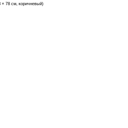
 × 78 см, коричневый)