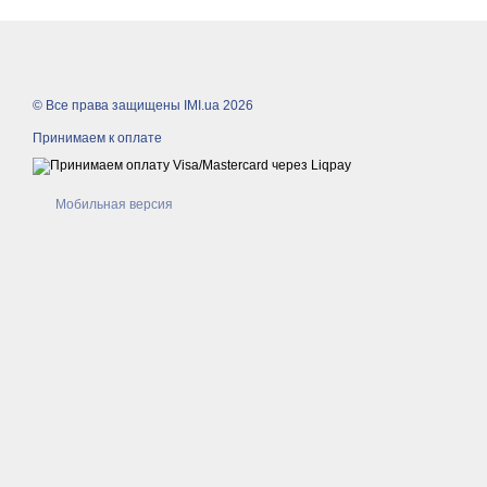
© Все права защищены IMI.ua 2026
Принимаем к оплате
Мобильная версия