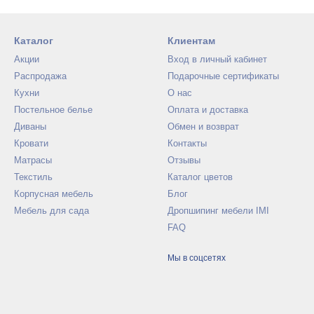
Каталог
Клиентам
Акции
Вход в личный кабинет
Распродажа
Подарочные сертификаты
Кухни
О нас
Постельное белье
Оплата и доставка
Диваны
Обмен и возврат
Кровати
Контакты
Матрасы
Отзывы
Текстиль
Каталог цветов
Корпусная мебель
Блог
Мебель для сада
Дропшипинг мебели IMI
FAQ
Мы в соцсетях