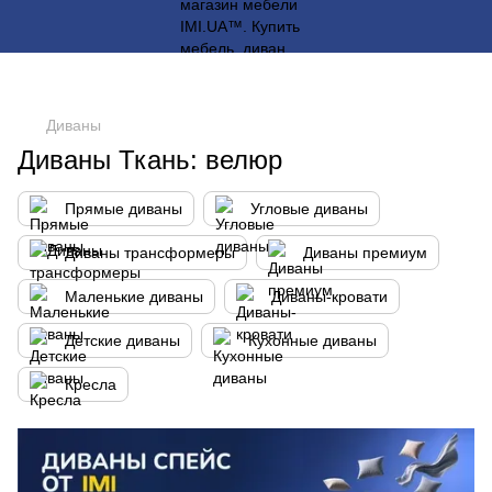
Диваны
Диваны Ткань: велюр
Прямые диваны
Угловые диваны
Диваны трансформеры
Диваны премиум
Маленькие диваны
Диваны-кровати
Детские диваны
Кухонные диваны
Кресла