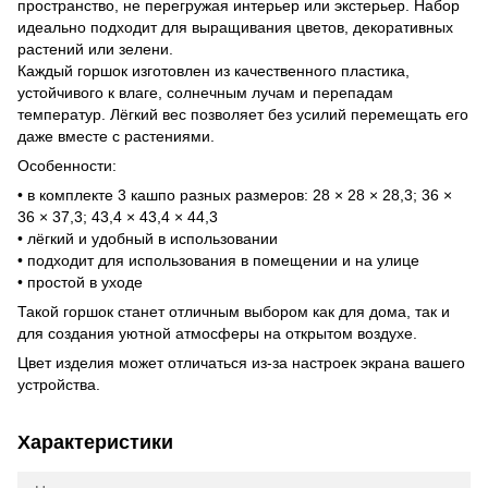
пространство, не перегружая интерьер или экстерьер. Набор
идеально подходит для выращивания цветов, декоративных
растений или зелени.
Каждый горшок изготовлен из качественного пластика,
устойчивого к влаге, солнечным лучам и перепадам
температур. Лёгкий вес позволяет без усилий перемещать его
даже вместе с растениями.
Особенности:
• в комплекте 3 кашпо разных размеров: 28 × 28 × 28,3; 36 ×
36 × 37,3; 43,4 × 43,4 × 44,3
• лёгкий и удобный в использовании
• подходит для использования в помещении и на улице
• простой в уходе
Такой горшок станет отличным выбором как для дома, так и
для создания уютной атмосферы на открытом воздухе.
Цвет изделия может отличаться из-за настроек экрана вашего
устройства.
Характеристики