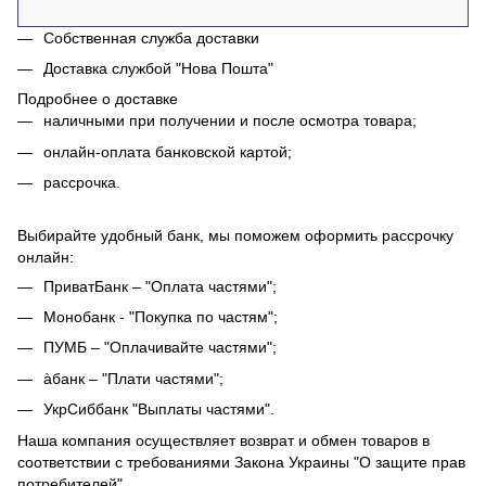
Собственная служба доставки
Доставка службой "Нова Пошта"
Подробнее о доставке
наличными при получении и после осмотра товара;
онлайн-оплата банковской картой;
рассрочка.
Выбирайте удобный банк, мы поможем оформить рассрочку
онлайн:
ПриватБанк – "Оплата частями";
Монобанк - "Покупка по частям";
ПУМБ – "Оплачивайте частями";
àбанк – "Плати частями";
УкрСиббанк "Выплаты частями".
Наша компания осуществляет возврат и обмен товаров в
соответствии с требованиями Закона Украины "О защите прав
потребителей".