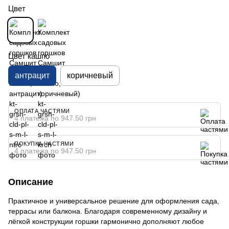
Цвет
Цвет кашпо
антрацит
коричневый
ОПЛАТА ЧАСТЯМИ
4 платежа по 947.50 грн
ПОКУПКА ЧАСТЯМИ
4 платежа по 947.50 грн
Описание
Практичное и универсальное решение для оформления сада,
террасы или балкона. Благодаря современному дизайну и
лёгкой конструкции горшки гармонично дополняют любое