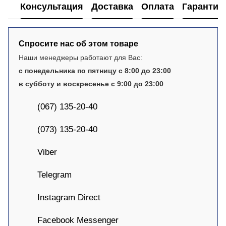
Консультация
Доставка
Оплата
Гарантия
Спросите нас об этом товаре
Наши менеджеры работают для Вас:
с понедельника по пятницу с 8:00 до 23:00
в субботу и воскресенье с 9:00 до 23:00
(067) 135-20-40
(073) 135-20-40
Viber
Telegram
Instagram Direct
Facebook Messenger