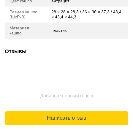
Цвет кашпо
антрацит
Размер кашпо
28 × 28 × 28,3 / 36 × 36 × 37,3 / 43,4
(ШхГхВ)
× 43,4 × 44,3
Материал
пластик
кашпо
Отзывы
Добавьте первый отзыв
Написать отзыв