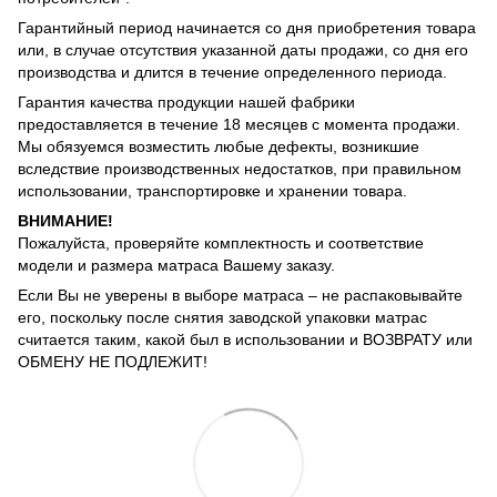
Гарантийный период начинается со дня приобретения товара
или, в случае отсутствия указанной даты продажи, со дня его
производства и длится в течение определенного периода.
Гарантия качества продукции нашей фабрики
предоставляется в течение 18 месяцев с момента продажи.
Мы обязуемся возместить любые дефекты, возникшие
вследствие производственных недостатков, при правильном
использовании, транспортировке и хранении товара.
ВНИМАНИЕ!
Пожалуйста, проверяйте комплектность и соответствие
модели и размера матраса Вашему заказу.
Если Вы не уверены в выборе матраса – не распаковывайте
его, поскольку после снятия заводской упаковки матрас
считается таким, какой был в использовании и ВОЗВРАТУ или
ОБМЕНУ НЕ ПОДЛЕЖИТ!