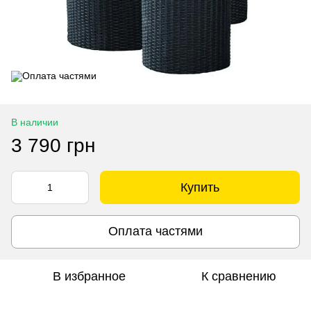
В наличии
3 790 грн
Купить
Оплата частями
В избранное
К сравнению