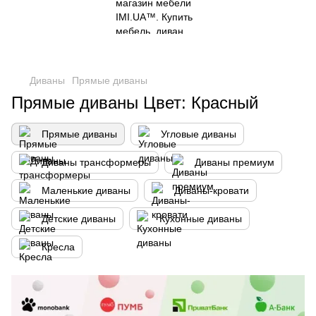
Диваны
Прямые диваны
Прямые диваны Цвет: Красный
Прямые диваны
Угловые диваны
Диваны трансформеры
Диваны премиум
Маленькие диваны
Диваны-кровати
Детские диваны
Кухонные диваны
Кресла