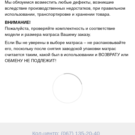
Мы обязуемся возместить любые дефекты, возникшие
вследствие производственных недостатков, при правильном
использовании, транспортировке и хранении товара.
ВНИМАНИЕ!
Пожалуйста, проверяйте комплектность и соответствие
модели и размера матраса Вашему заказу.
Если Вы не уверены в выборе матраса – не распаковывайте
его, поскольку после снятия заводской упаковки матрас
считается таким, какой был в использовании и ВОЗВРАТУ или
ОБМЕНУ НЕ ПОДЛЕЖИТ!
Кол-центр: (067) 135-20-40