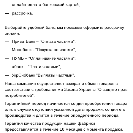
онлайн-оплата банковской картой;
рассрочка.
Выбирайте удобный банк, мы поможем оформить рассрочку
онлайн:
ПриватБанк – "Оплата частями";
Монобанк - "Покупка по частям";
ПУМБ – "Оплачивайте частями";
àбанк – "Плати частями";
УкрСиббанк "Выплаты частями".
Наша компания осуществляет возврат и обмен товаров в
соответствии с требованиями Закона Украины "О защите прав
потребителей".
Гарантийный период начинается со дня приобретения товара
или, в случае отсутствия указанной даты продажи, со дня его
производства и длится в течение определенного периода.
Гарантия качества продукции нашей фабрики
предоставляется в течение 18 месяцев с момента продажи.