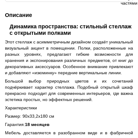
Описание
Динамика пространства: стильный стеллаж
с открытыми полками
Этот стеллаж с асимметричным дизайном создаёт уникальный
визуальный акцент в помещении. Полки, расположенные на
разных уровнях, предлагают гибкие возможности для
хранения и экспонирования различных предметов, от книг до
декоративных аксессуаров. Особенное внимание привлекают
и добавляют «изюминку» передние вертикальные линии.
Большой выбор природных цветов и их сочетаний
подчёркивает характер стеллажа. Подобный открытый шкаф
прекрасно подходит для современных интерьеров, где важна
эстетика простых, но эффектных решений.
Характеристики
Размер: 90х33,2х180 см
Гарантия:
18 месяцев
Мебель доставляется в разобранном виде и в фабричной