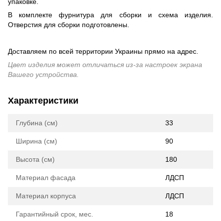
упаковке.
В комплекте фурнитура для сборки и схема изделия.
Отверстия для сборки подготовлены.
Доставляем по всей территории Украины прямо на адрес.
Цвет изделия может отличаться из-за настроек экрана
Вашего устройства.
Характеристики
Глубина (см)
33
Ширина (см)
90
Высота (см)
180
Материал фасада
ЛДСП
Материал корпуса
ЛДСП
Гарантийный срок, мес.
18