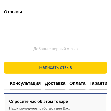
Отзывы
Добавьте первый отзыв
Написать отзыв
Консультация
Доставка
Оплата
Гарантия
Спросите нас об этом товаре
Наши менеджеры работают для Вас: