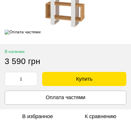
В наличии
3 590 грн
Купить
Оплата частями
В избранное
К сравнению