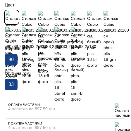
Цвет
Ширина (см)
90
Глубина (см)
33
ОПЛАТА ЧАСТЯМИ
4 платежа по 897.50 грн
ПОКУПКА ЧАСТЯМИ
4 платежа по 897.50 грн