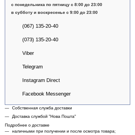
с понедельника по пятницу с 8:00 до 23:00
в субботу и воскресенье с 9:00 до 23:00
(067) 135-20-40
(073) 135-20-40
Viber
Telegram
Instagram Direct
Facebook Messenger
Собственная служба доставки
Доставка службой "Нова Пошта"
Подробнее о доставке
наличными при получении и после осмотра товара;