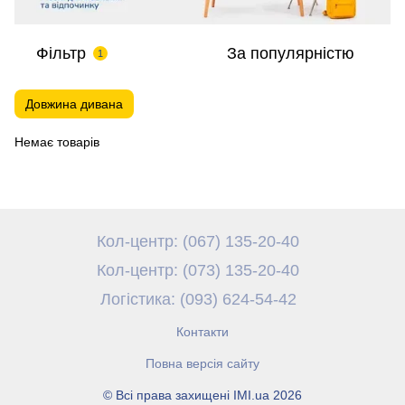
Фільтр
За популярністю
1
Довжина дивана
Немає товарів
Кол-центр: (067) 135-20-40
Кол-центр: (073) 135-20-40
Логістика: (093) 624-54-42
Контакти
Повна версія сайту
© Всі права захищені IMI.ua 2026