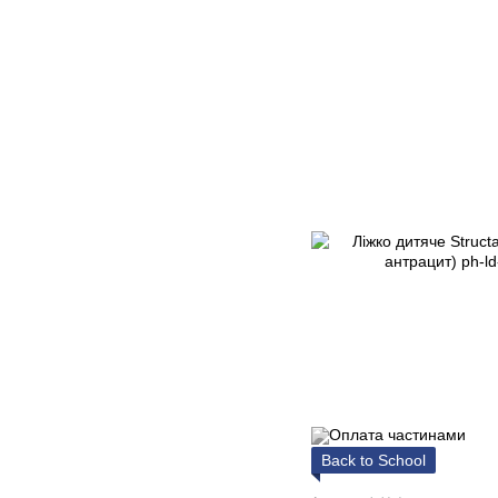
Back to School