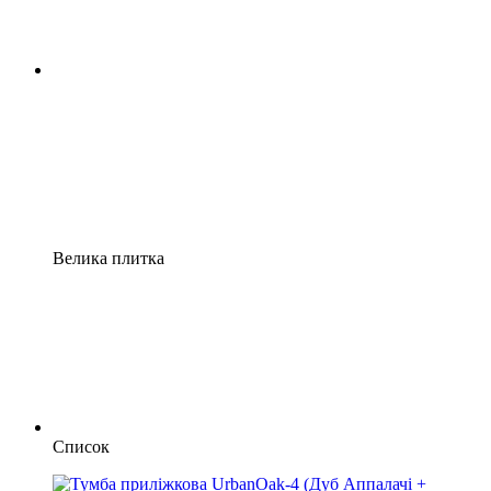
Велика плитка
Список