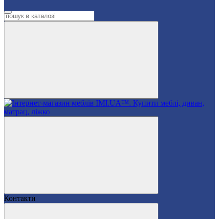
Контакти