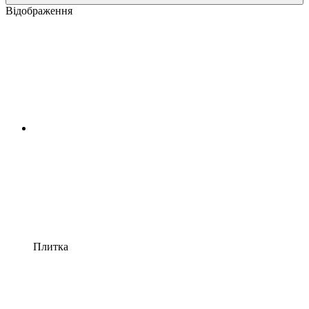
Відображення
Плитка