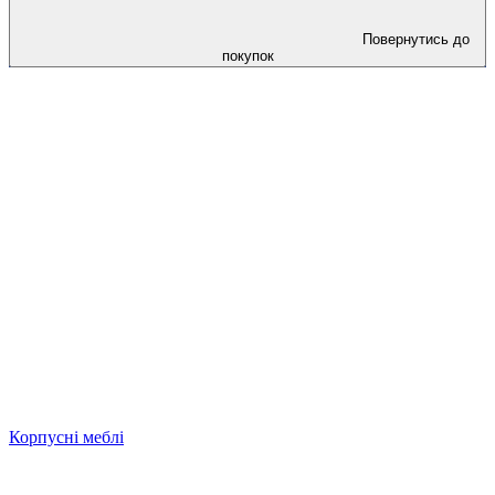
Повернутись до
покупок
Корпусні меблі