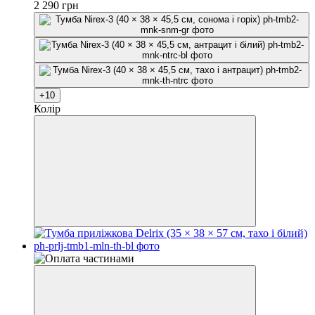
2 290 грн
+10
Колір