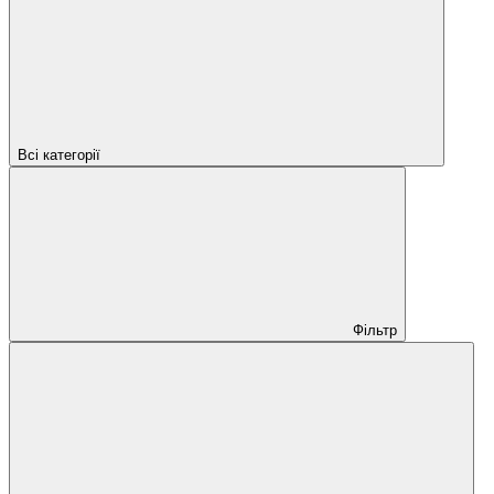
Всі категорії
Фільтр