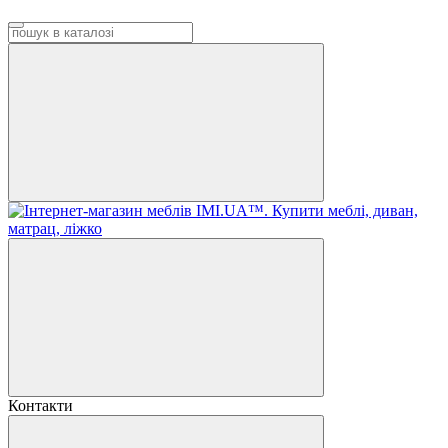
Контакти