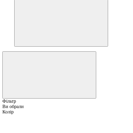
Фільтр
Ви обрали
Колір