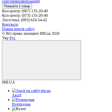
середземноморський
0
Показати 1 товар
Кол-центр: (067) 135-20-40
Кол-центр: (073) 135-20-40
Логістика: (093) 624-54-42
Контакти
Повна версія сайту
© Всі права захищені IMI.ua 2026
Укр
Рус
IMI.UA
Акції
Розпродаж