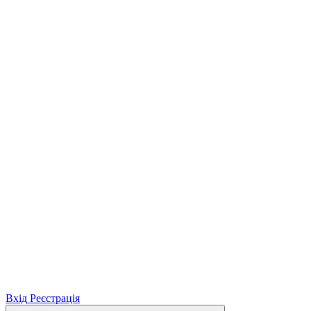
Вхід
Реєстрація