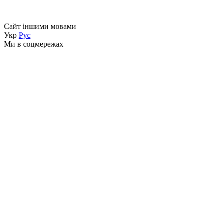
Сайт іншими мовами
Укр
Рус
Ми в соцмережах