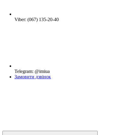
Viber: (067) 135-20-40
Telegram: @imiua
Замовити дзвінок