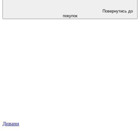
Повернутись до
покупок
Дивани