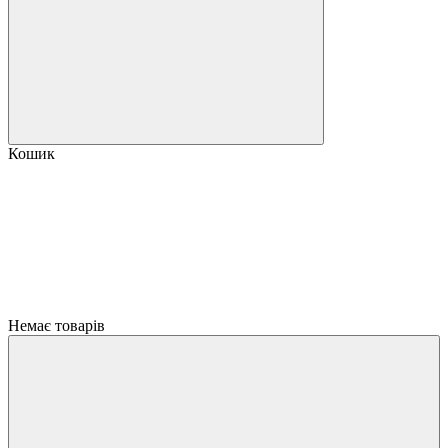
Кошик
Немає товарів