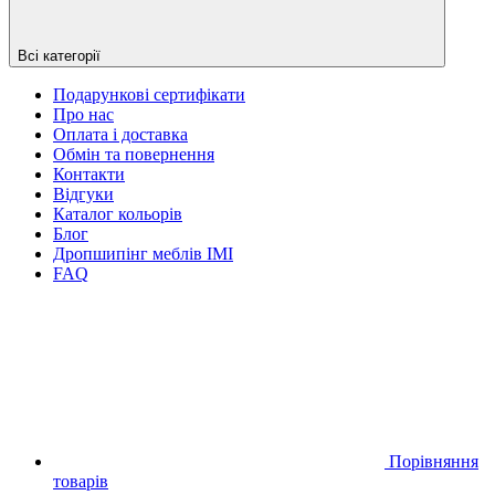
Всі категорії
Подарункові сертифікати
Про нас
Оплата і доставка
Обмін та повернення
Контакти
Відгуки
Каталог кольорів
Блог
Дропшипінг меблів IMI
FAQ
Порівняння
товарів