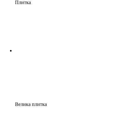
Плитка
Велика плитка