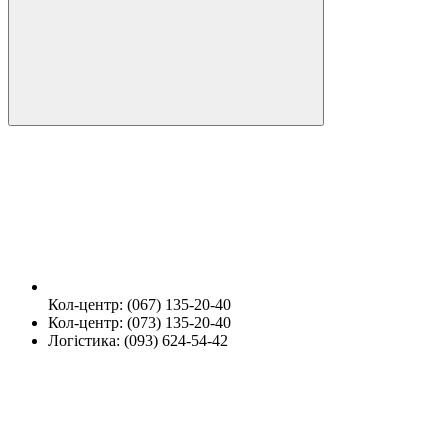
Кол-центр: (067) 135-20-40
Кол-центр: (073) 135-20-40
Логістика: (093) 624-54-42