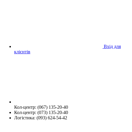
Вхід для
клієнтів
Кол-центр: (067) 135-20-40
Кол-центр: (073) 135-20-40
Логістика: (093) 624-54-42