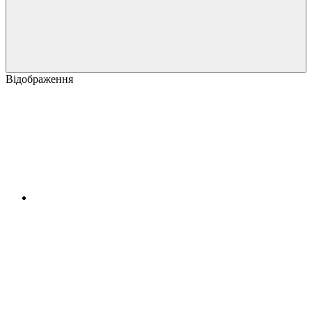
Відображення