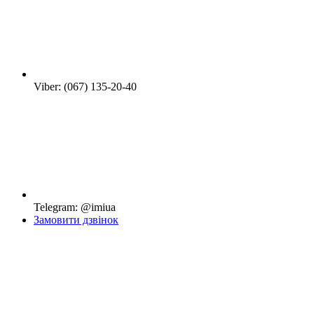
Viber: (067) 135-20-40
Telegram: @imiua
Замовити дзвінок