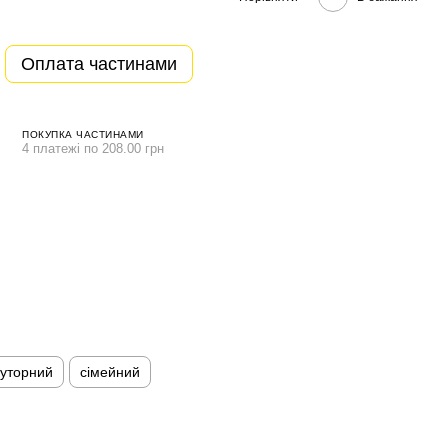
Оплата частинами
ПОКУПКА ЧАСТИНАМИ
4 платежі по 208.00 грн
уторний
сімейний