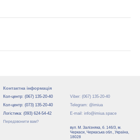
Контактна інформація
Кол-центр: (067) 135-20-40
Viber: (067) 135-20-40
Кол-центр: (073) 135-20-40
Telegram: @imiua
Логістика: (093) 624-54-42
E-mail: info@imiua.space
Передзвонити вам?
вул. М. Залізняка, б. 146/3, м.
Черкаси, Черкаська обл., Україна,
18028