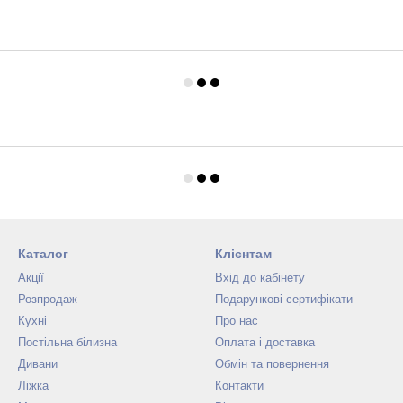
Каталог
Клієнтам
Акції
Вхід до кабінету
Розпродаж
Подарункові сертифікати
Кухні
Про нас
Постільна білизна
Оплата і доставка
Дивани
Обмін та повернення
Ліжка
Контакти