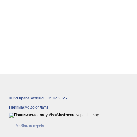
© Всі права захищені IMI.ua 2026
Приймаємо до оплати
Мобільна версія