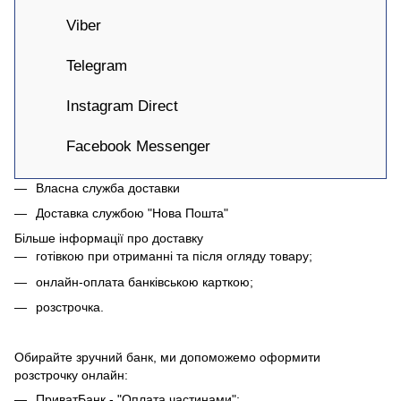
Viber
Telegram
Instagram Direct
Facebook Messenger
Власна служба доставки
Доставка службою "Нова Пошта"
Більше інформації про доставку
готівкою при отриманні та після огляду товару;
онлайн-оплата банківською карткою;
розстрочка.
Обирайте зручний банк, ми допоможемо оформити
розстрочку онлайн:
ПриватБанк - "Оплата частинами";