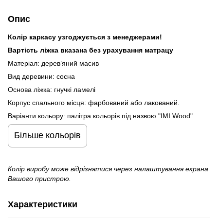
Опис
Колір каркасу узгоджується з менеджерами!
Вартість ліжка вказана без урахування матрацу
Матеріал: дерев’яний масив
Вид деревини: сосна
Основа ліжка: гнучкі ламелі
Корпус спального місця: фарбований або лакований.
Варіанти кольору: палітра кольорів під назвою "IMI Wood"
Більше кольорів
Колір виробу може відрізнятися через налаштування екрана
Вашого пристрою.
Характеристики