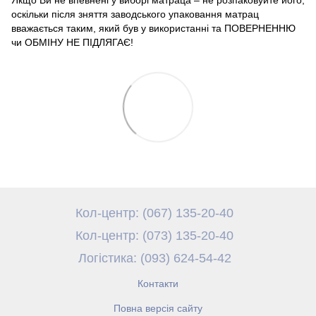
оскільки після зняття заводського упаковання матрац
вважається таким, який був у використанні та ПОВЕРНЕННЮ
чи ОБМІНУ НЕ ПІДЛЯГАЄ!
Кол-центр: (067) 135-20-40
Кол-центр: (073) 135-20-40
Логістика: (093) 624-54-42
Контакти
Повна версія сайту