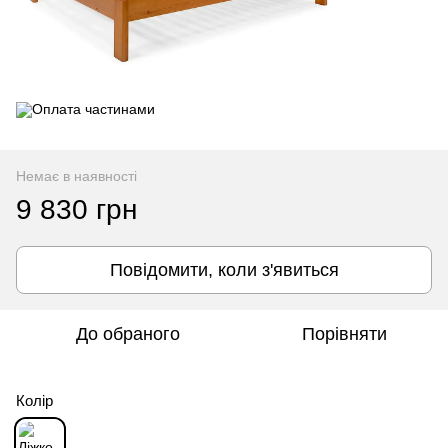
Немає в наявності
9 830 грн
Повідомити, коли з'явиться
До обраного
Порівняти
Колір