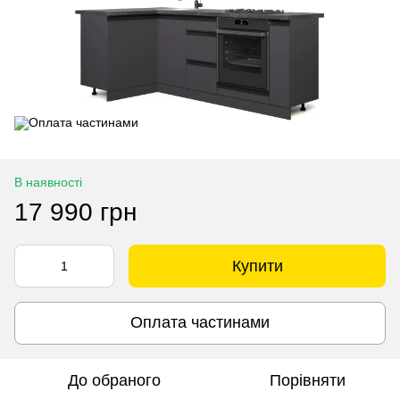
В наявності
17 990 грн
Купити
Оплата частинами
До обраного
Порівняти