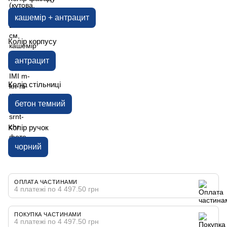
кашемір + антрацит
Колір корпусу
антрацит
Колір стільниці
бетон темний
Колір ручок
чорний
ОПЛАТА ЧАСТИНАМИ
4 платежі по 4 497.50 грн
ПОКУПКА ЧАСТИНАМИ
4 платежі по 4 497.50 грн