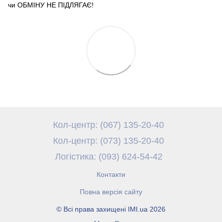
чи ОБМІНУ НЕ ПІДЛЯГАЄ!
Кол-центр: (067) 135-20-40
Кол-центр: (073) 135-20-40
Логістика: (093) 624-54-42
Контакти
Повна версія сайту
© Всі права захищені IMI.ua 2026