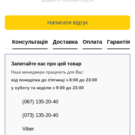
Написати відгук
Консультація
Доставка
Оплата
Гарантія
Запитайте нас про цей товар
Наші менеджери працюють для Вас:
від понеділка до п'ятниці з 8:00 до 23:00
у суботу та неділю з 9:00 до 23:00
(067) 135-20-40
(073) 135-20-40
Viber