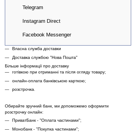
Telegram
Instagram Direct
Facebook Messenger
Власна служба доставки
Доставка службою "Нова Пошта"
Більше інформації про доставку
готівкою при отриманні та після огляду товару;
онлайн-оплата банківською карткою;
розстрочка.
Обирайте зручний банк, ми допоможемо оформити
розстрочку онлайн:
ПриватБанк - "Оплата частинами";
Монобанк - "Покупка частинами";