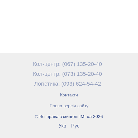
Кол-центр: (067) 135-20-40
Кол-центр: (073) 135-20-40
Логістика: (093) 624-54-42
Контакти
Повна версія сайту
© Всі права захищені IMI.ua 2026
Укр
Рус