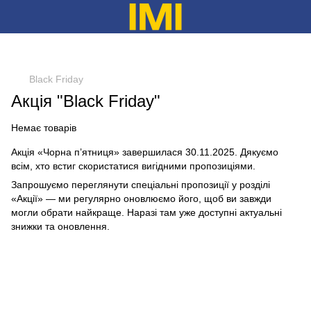
Black Friday
Акція "Black Friday"
Немає товарів
Акція «Чорна п’ятниця» завершилася 30.11.2025. Дякуємо
всім, хто встиг скористатися вигідними пропозиціями.
Запрошуємо переглянути спеціальні пропозиції у розділі
«Акції» — ми регулярно оновлюємо його, щоб ви завжди
могли обрати найкраще. Наразі там уже доступні актуальні
знижки та оновлення.