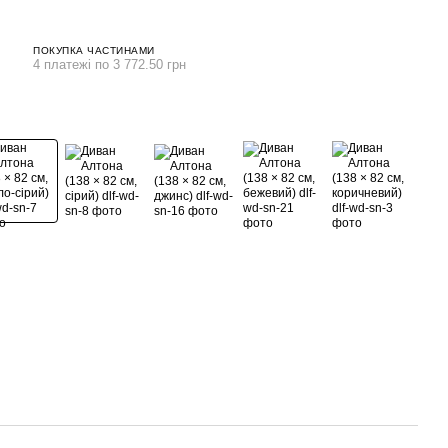
ПОКУПКА ЧАСТИНАМИ
4 платежі по 3 772.50 грн