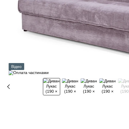
Відео