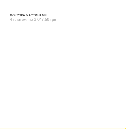
ПОКУПКА ЧАСТИНАМИ
4 платежі по 3 047.50 грн