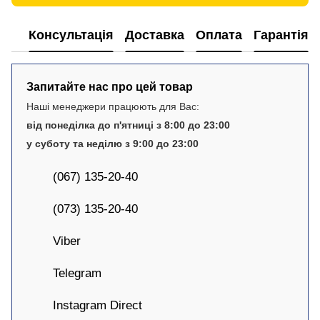
Консультація
Доставка
Оплата
Гарантія
Запитайте нас про цей товар
Наші менеджери працюють для Вас:
від понеділка до п'ятниці з 8:00 до 23:00
у суботу та неділю з 9:00 до 23:00
(067) 135-20-40
(073) 135-20-40
Viber
Telegram
Instagram Direct