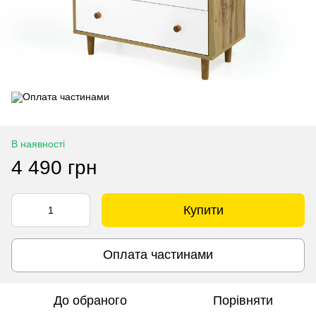
В наявності
4 490 грн
Купити
Оплата частинами
До обраного
Порівняти