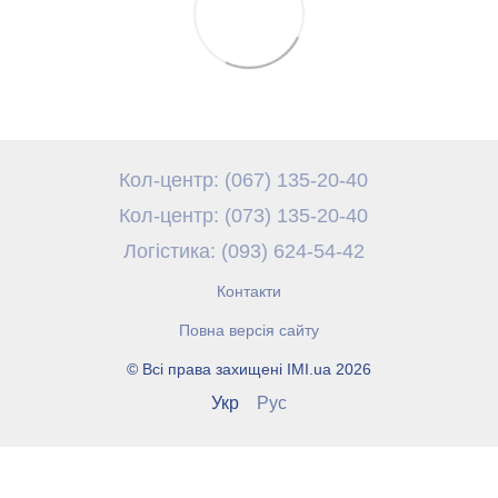
Кол-центр: (067) 135-20-40
Кол-центр: (073) 135-20-40
Логістика: (093) 624-54-42
Контакти
Повна версія сайту
© Всі права захищені IMI.ua 2026
Укр
Рус