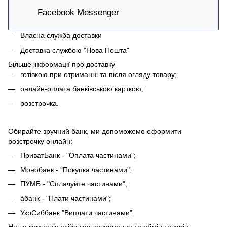
Facebook Messenger
Власна служба доставки
Доставка службою "Нова Пошта"
Більше інформації про доставку
готівкою при отриманні та після огляду товару;
онлайн-оплата банківською карткою;
розстрочка.
Обирайте зручний банк, ми допоможемо оформити
розстрочку онлайн:
ПриватБанк - "Оплата частинами";
Монобанк - "Покупка частинами";
ПУМБ - "Сплачуйте частинами";
àбанк - "Плати частинами";
УкрСиббанк "Виплати частинами".