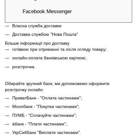
Facebook Messenger
Власна служба доставки
Доставка службою "Нова Пошта"
Більше інформації про доставку
готівкою при отриманні та після огляду товару;
онлайн-оплата банківською карткою;
розстрочка.
Обирайте зручний банк, ми допоможемо оформити
розстрочку онлайн:
ПриватБанк - "Оплата частинами";
Монобанк - "Покупка частинами";
ПУМБ - "Сплачуйте частинами";
àбанк - "Плати частинами";
УкрСиббанк "Виплати частинами".