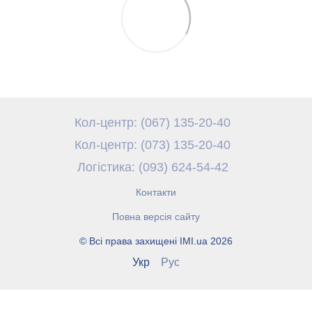
Кол-центр: (067) 135-20-40
Кол-центр: (073) 135-20-40
Логістика: (093) 624-54-42
Контакти
Повна версія сайту
© Всі права захищені IMI.ua 2026
Укр
Рус