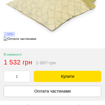
−19%
В наявності
1 532 грн
1 887 грн
Купити
Оплата частинами