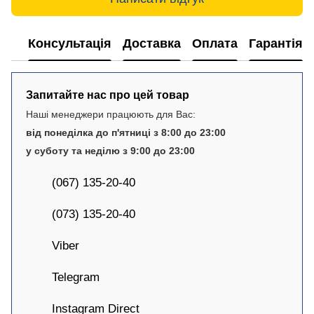
Консультація
Доставка
Оплата
Гарантія
Запитайте нас про цей товар
Наші менеджери працюють для Вас:
від понеділка до п'ятниці з 8:00 до 23:00
у суботу та неділю з 9:00 до 23:00
(067) 135-20-40
(073) 135-20-40
Viber
Telegram
Instagram Direct