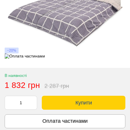
−20%
В наявності
1 832 грн
2 287 грн
Купити
Оплата частинами