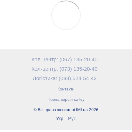
Кол-центр: (067) 135-20-40
Кол-центр: (073) 135-20-40
Логістика: (093) 624-54-42
Контакти
Повна версія сайту
© Всі права захищені IMI.ua 2026
Укр
Рус