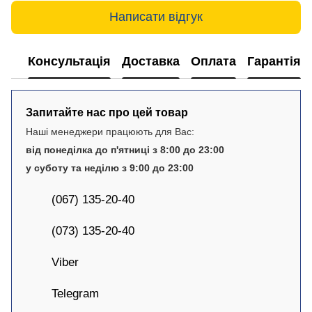
Написати відгук
Консультація
Доставка
Оплата
Гарантія
Запитайте нас про цей товар
Наші менеджери працюють для Вас:
від понеділка до п'ятниці з 8:00 до 23:00
у суботу та неділю з 9:00 до 23:00
(067) 135-20-40
(073) 135-20-40
Viber
Telegram