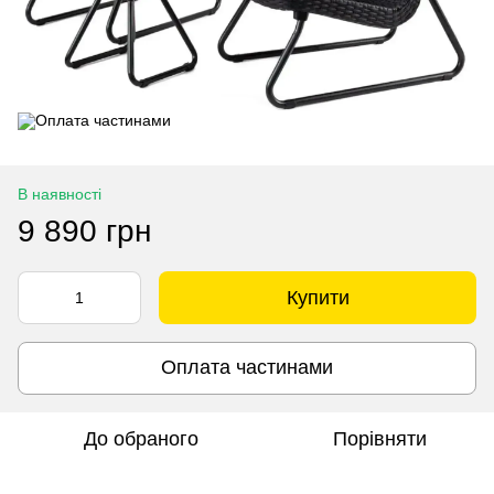
В наявності
9 890 грн
Купити
Оплата частинами
До обраного
Порівняти