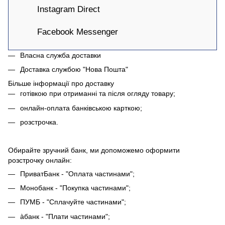
Instagram Direct
Facebook Messenger
Власна служба доставки
Доставка службою "Нова Пошта"
Більше інформації про доставку
готівкою при отриманні та після огляду товару;
онлайн-оплата банківською карткою;
розстрочка.
Обирайте зручний банк, ми допоможемо оформити
розстрочку онлайн:
ПриватБанк - "Оплата частинами";
Монобанк - "Покупка частинами";
ПУМБ - "Сплачуйте частинами";
àбанк - "Плати частинами";