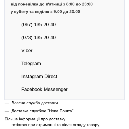
від понеділка до п'ятниці з 8:00 до 23:00
у суботу та неділю з 9:00 до 23:00
(067) 135-20-40
(073) 135-20-40
Viber
Telegram
Instagram Direct
Facebook Messenger
Власна служба доставки
Доставка службою "Нова Пошта"
Більше інформації про доставку
готівкою при отриманні та після огляду товару;