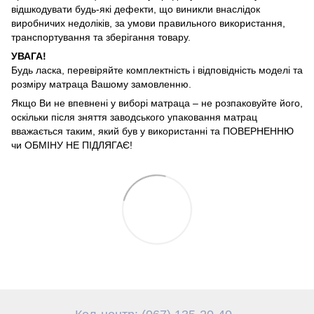
відшкодувати будь-які дефекти, що виникли внаслідок
виробничих недоліків, за умови правильного використання,
транспортування та зберігання товару.
УВАГА!
Будь ласка, перевіряйте комплектність і відповідність моделі та
розміру матраца Вашому замовленню.
Якщо Ви не впевнені у виборі матраца – не розпаковуйте його,
оскільки після зняття заводського упаковання матрац
вважається таким, який був у використанні та ПОВЕРНЕННЮ
чи ОБМІНУ НЕ ПІДЛЯГАЄ!