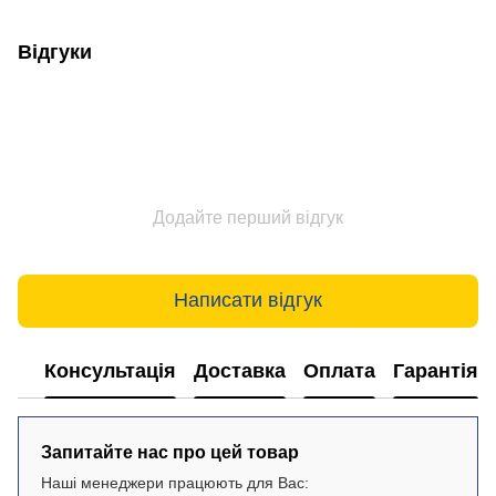
Відгуки
Додайте перший відгук
Написати відгук
Консультація
Доставка
Оплата
Гарантія
Запитайте нас про цей товар
Наші менеджери працюють для Вас: