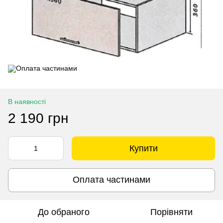
В наявності
2 190 грн
Купити
Оплата частинами
До обраного
Порівняти