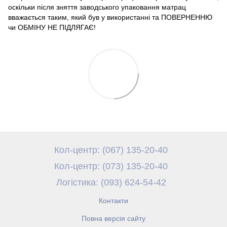
оскільки після зняття заводського упаковання матрац
вважається таким, який був у використанні та ПОВЕРНЕННЮ
чи ОБМІНУ НЕ ПІДЛЯГАЄ!
Кол-центр: (067) 135-20-40
Кол-центр: (073) 135-20-40
Логістика: (093) 624-54-42
Контакти
Повна версія сайту