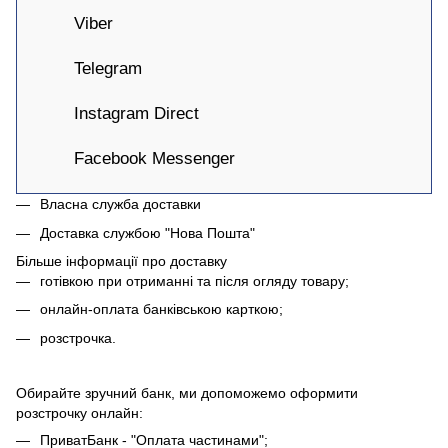
Viber
Telegram
Instagram Direct
Facebook Messenger
Власна служба доставки
Доставка службою "Нова Пошта"
Більше інформації про доставку
готівкою при отриманні та після огляду товару;
онлайн-оплата банківською карткою;
розстрочка.
Обирайте зручний банк, ми допоможемо оформити
розстрочку онлайн:
ПриватБанк - "Оплата частинами";