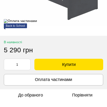
Back to School
В наявності
5 290 грн
Купити
Оплата частинами
До обраного
Порівняти