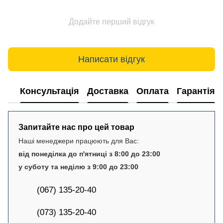
Додайте перший відгук
Написати відгук
Консультація
Доставка
Оплата
Гарантія
Запитайте нас про цей товар
Наші менеджери працюють для Вас:
від понеділка до п'ятниці з 8:00 до 23:00
у суботу та неділю з 9:00 до 23:00
(067) 135-20-40
(073) 135-20-40