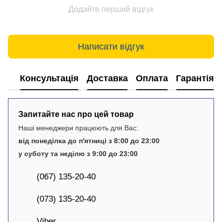
Додайте перший відгук
Написати відгук
Консультація
Доставка
Оплата
Гарантія
Запитайте нас про цей товар
Наші менеджери працюють для Вас:
від понеділка до п'ятниці з 8:00 до 23:00
у суботу та неділю з 9:00 до 23:00
(067) 135-20-40
(073) 135-20-40
Viber