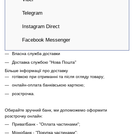
Telegram
Instagram Direct
Facebook Messenger
Власна служба доставки
Доставка службою "Нова Пошта"
Більше інформації про доставку
готівкою при отриманні та після огляду товару;
онлайн-оплата банківською карткою;
розстрочка.
Обирайте зручний банк, ми допоможемо оформити
розстрочку онлайн:
ПриватБанк - "Оплата частинами";
Монобанк - "Покупка частинами";