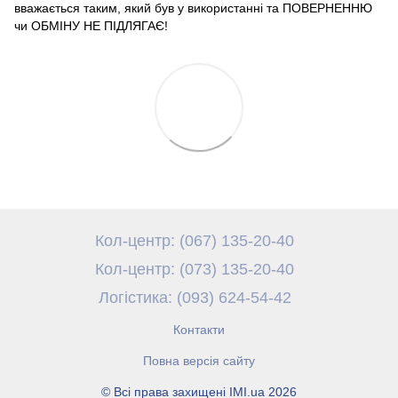
вважається таким, який був у використанні та ПОВЕРНЕННЮ
чи ОБМІНУ НЕ ПІДЛЯГАЄ!
Кол-центр: (067) 135-20-40
Кол-центр: (073) 135-20-40
Логістика: (093) 624-54-42
Контакти
Повна версія сайту
© Всі права захищені IMI.ua 2026