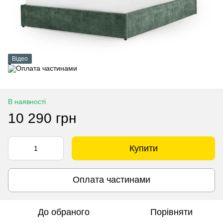
Відео
В наявності
10 290 грн
Купити
Оплата частинами
До обраного
Порівняти