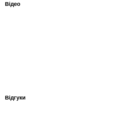
Відео
Відгуки