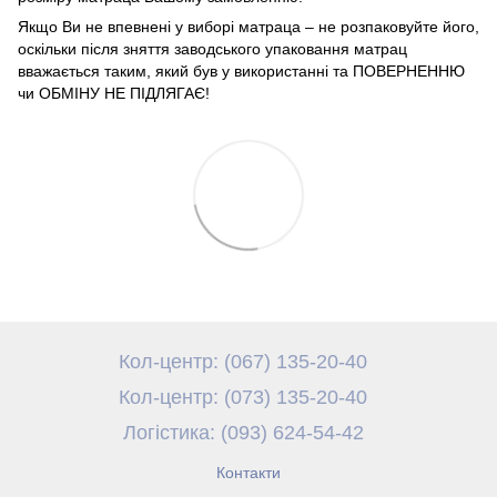
Якщо Ви не впевнені у виборі матраца – не розпаковуйте його,
оскільки після зняття заводського упаковання матрац
вважається таким, який був у використанні та ПОВЕРНЕННЮ
чи ОБМІНУ НЕ ПІДЛЯГАЄ!
Кол-центр: (067) 135-20-40
Кол-центр: (073) 135-20-40
Логістика: (093) 624-54-42
Контакти