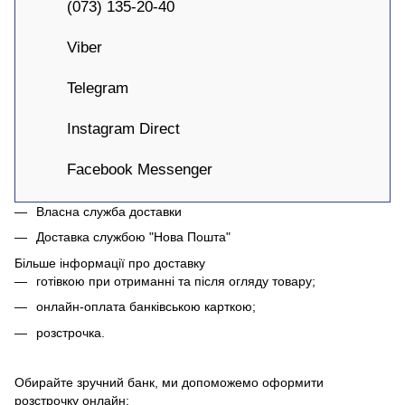
(073) 135-20-40
Viber
Telegram
Instagram Direct
Facebook Messenger
Власна служба доставки
Доставка службою "Нова Пошта"
Більше інформації про доставку
готівкою при отриманні та після огляду товару;
онлайн-оплата банківською карткою;
розстрочка.
Обирайте зручний банк, ми допоможемо оформити
розстрочку онлайн: