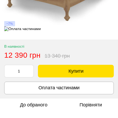
−7%
В наявності
12 390 грн
13 340 грн
Купити
Оплата частинами
До обраного
Порівняти