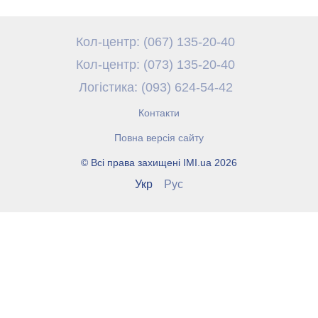
Кол-центр: (067) 135-20-40
Кол-центр: (073) 135-20-40
Логістика: (093) 624-54-42
Контакти
Повна версія сайту
© Всі права захищені IMI.ua 2026
Укр
Рус