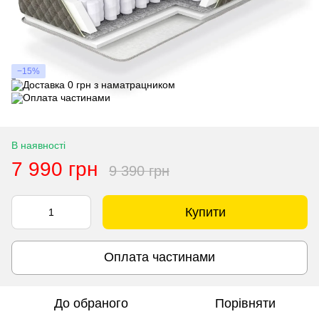
−15%
В наявності
7 990 грн
9 390 грн
Купити
Оплата частинами
До обраного
Порівняти