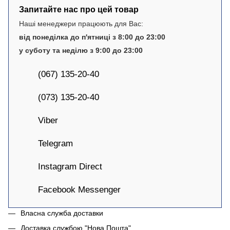
Запитайте нас про цей товар
Наші менеджери працюють для Вас:
від понеділка до п'ятниці з 8:00 до 23:00
у суботу та неділю з 9:00 до 23:00
(067) 135-20-40
(073) 135-20-40
Viber
Telegram
Instagram Direct
Facebook Messenger
Власна служба доставки
Доставка службою "Нова Пошта"