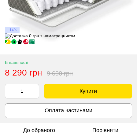
−14%
В наявності
8 290 грн
9 690 грн
Купити
Оплата частинами
До обраного
Порівняти