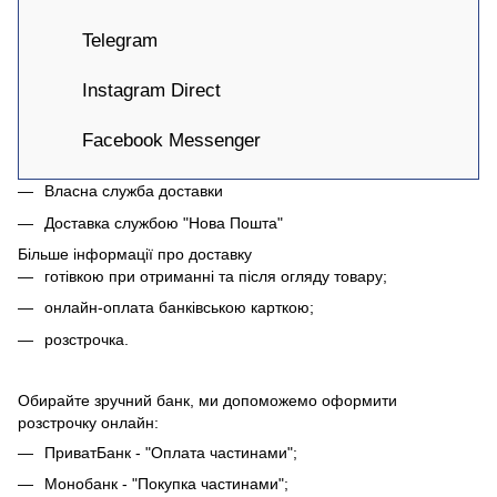
Telegram
Instagram Direct
Facebook Messenger
Власна служба доставки
Доставка службою "Нова Пошта"
Більше інформації про доставку
готівкою при отриманні та після огляду товару;
онлайн-оплата банківською карткою;
розстрочка.
Обирайте зручний банк, ми допоможемо оформити
розстрочку онлайн:
ПриватБанк - "Оплата частинами";
Монобанк - "Покупка частинами";