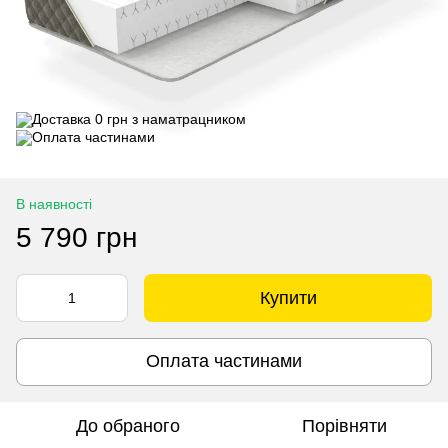
В наявності
5 790 грн
Купити
Оплата частинами
До обраного
Порівняти