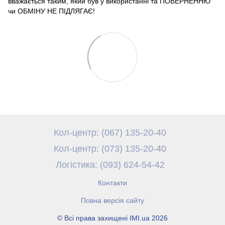
вважається таким, який був у використанні та ПОВЕРНЕННЮ
чи ОБМІНУ НЕ ПІДЛЯГАЄ!
Кол-центр: (067) 135-20-40
Кол-центр: (073) 135-20-40
Логістика: (093) 624-54-42
Контакти
Повна версія сайту
© Всі права захищені IMI.ua 2026