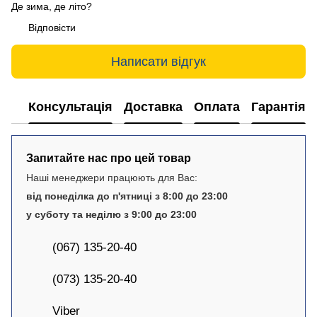
Де зима, де літо?
Відповісти
Написати відгук
Консультація
Доставка
Оплата
Гарантія
Запитайте нас про цей товар
Наші менеджери працюють для Вас:
від понеділка до п'ятниці з 8:00 до 23:00
у суботу та неділю з 9:00 до 23:00
(067) 135-20-40
(073) 135-20-40
Viber