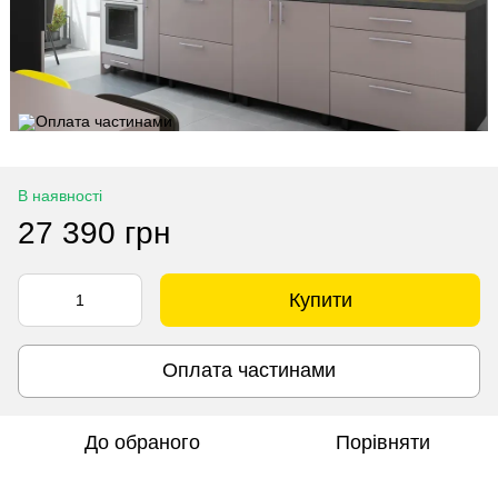
В наявності
27 390 грн
Купити
Оплата частинами
До обраного
Порівняти