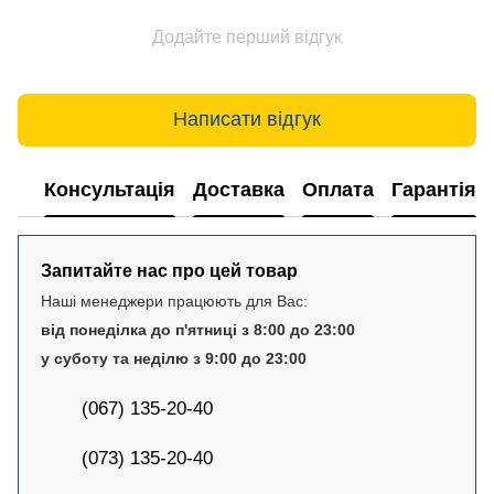
Додайте перший відгук
Написати відгук
Консультація
Доставка
Оплата
Гарантія
Запитайте нас про цей товар
Наші менеджери працюють для Вас:
від понеділка до п'ятниці з 8:00 до 23:00
у суботу та неділю з 9:00 до 23:00
(067) 135-20-40
(073) 135-20-40