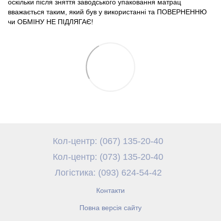
оскільки після зняття заводського упаковання матрац
вважається таким, який був у використанні та ПОВЕРНЕННЮ
чи ОБМІНУ НЕ ПІДЛЯГАЄ!
Кол-центр: (067) 135-20-40
Кол-центр: (073) 135-20-40
Логістика: (093) 624-54-42
Контакти
Повна версія сайту