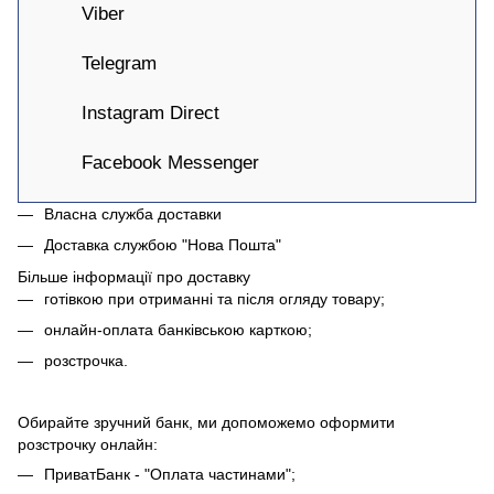
Viber
Telegram
Instagram Direct
Facebook Messenger
Власна служба доставки
Доставка службою "Нова Пошта"
Більше інформації про доставку
готівкою при отриманні та після огляду товару;
онлайн-оплата банківською карткою;
розстрочка.
Обирайте зручний банк, ми допоможемо оформити
розстрочку онлайн:
ПриватБанк - "Оплата частинами";