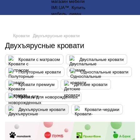
Кровати
Двухъярусные кровати
Двухъярусные кровати
Кровати с матрасом
Двуспальные кровати
Полуторные кровати
Односпальные кровати
Кровати премиум
Детские кровати
Кровати для новорожденных
Двухъярусные кровати
Кровати-чердаки