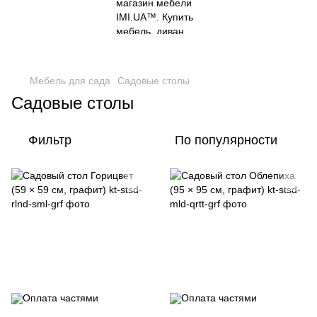
Мебель для сада
Садовые столы
Садовые столы
Фильтр
По популярности