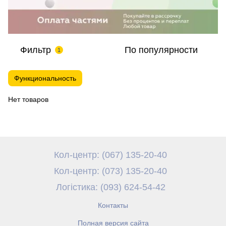
Фильтр
По популярности
1
Функциональность
Нет товаров
Кол-центр: (067) 135-20-40
Кол-центр: (073) 135-20-40
Логістика: (093) 624-54-42
Контакты
Полная версия сайта