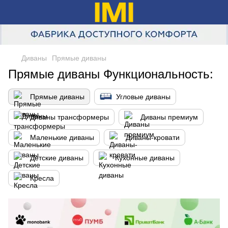
Диваны
Прямые диваны
Прямые диваны Функциональность:
Прямые диваны
Угловые диваны
Диваны трансформеры
Диваны премиум
Маленькие диваны
Диваны-кровати
Детские диваны
Кухонные диваны
Кресла