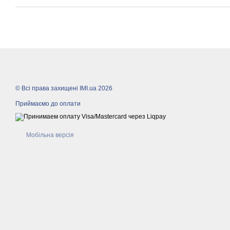
© Всі права захищені IMI.ua 2026
Приймаємо до оплати
Мобільна версія