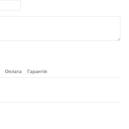
Оплата
Гарантія