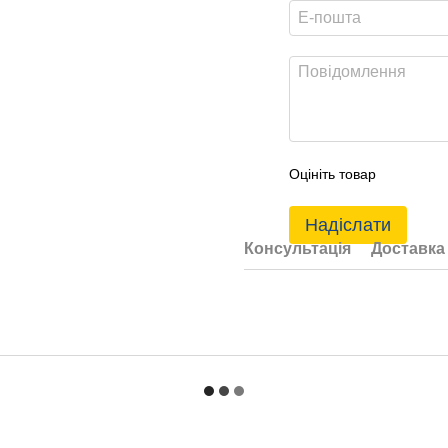
Оцініть товар
Надіслати
Консультація
Доставка