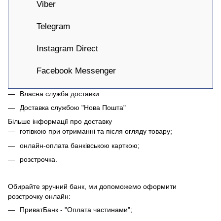
Viber
Telegram
Instagram Direct
Facebook Messenger
Власна служба доставки
Доставка службою "Нова Пошта"
Більше інформації про доставку
готівкою при отриманні та після огляду товару;
онлайн-оплата банківською карткою;
розстрочка.
Обирайте зручний банк, ми допоможемо оформити
розстрочку онлайн:
ПриватБанк - "Оплата частинами";