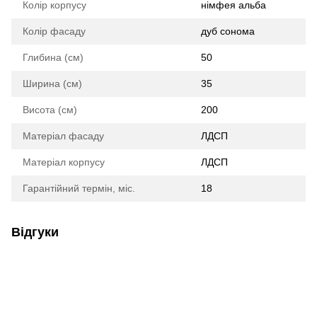
Колір корпусу
німфея альба
Колір фасаду
дуб сонома
Глибина (см)
50
Ширина (см)
35
Висота (см)
200
Матеріал фасаду
ЛДСП
Матеріал корпусу
ЛДСП
Гарантійний термін, міс.
18
Відгуки