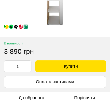
В наявності
3 890 грн
Купити
Оплата частинами
До обраного
Порівняти