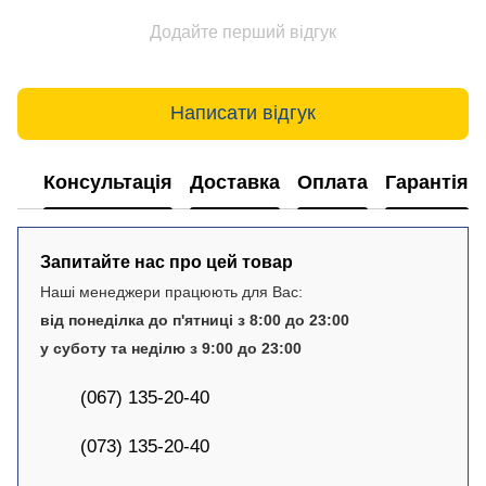
Додайте перший відгук
Написати відгук
Консультація
Доставка
Оплата
Гарантія
Запитайте нас про цей товар
Наші менеджери працюють для Вас:
від понеділка до п'ятниці з 8:00 до 23:00
у суботу та неділю з 9:00 до 23:00
(067) 135-20-40
(073) 135-20-40