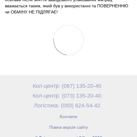
вважається таким, який був у використанні та ПОВЕРНЕННЮ
чи ОБМІНУ НЕ ПІДЛЯГАЄ!
Кол-центр: (067) 135-20-40
Кол-центр: (073) 135-20-40
Логістика: (093) 624-54-42
Контакти
Повна версія сайту