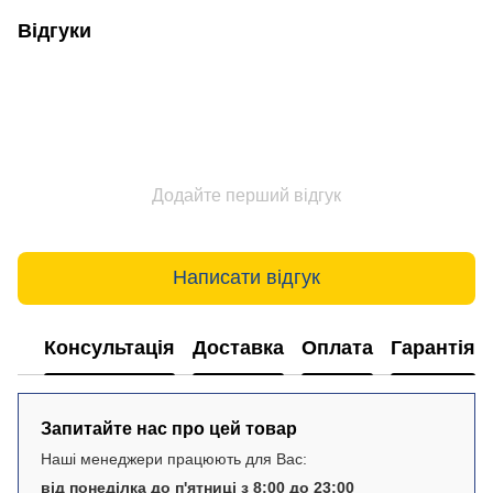
Відгуки
Додайте перший відгук
Написати відгук
Консультація
Доставка
Оплата
Гарантія
Запитайте нас про цей товар
Наші менеджери працюють для Вас:
від понеділка до п'ятниці з 8:00 до 23:00