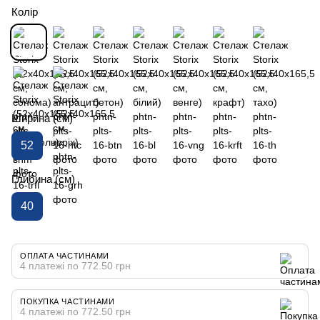
Колір
Ширина (см)
52
Глибина (см)
40
ОПЛАТА ЧАСТИНАМИ
4 платежі по 772.50 грн
ПОКУПКА ЧАСТИНАМИ
4 платежі по 772.50 грн