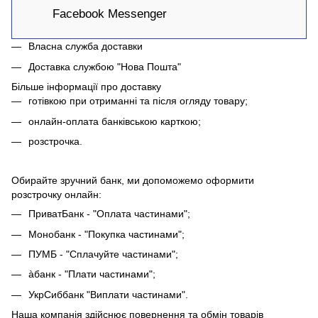
Facebook Messenger
Власна служба доставки
Доставка службою "Нова Пошта"
Більше інформації про доставку
готівкою при отриманні та після огляду товару;
онлайн-оплата банківською карткою;
розстрочка.
Обирайте зручний банк, ми допоможемо оформити
розстрочку онлайн:
ПриватБанк - "Оплата частинами";
Монобанк - "Покупка частинами";
ПУМБ - "Сплачуйте частинами";
àбанк - "Плати частинами";
УкрСиббанк "Виплати частинами".
Наша компанія здійснює повернення та обмін товарів