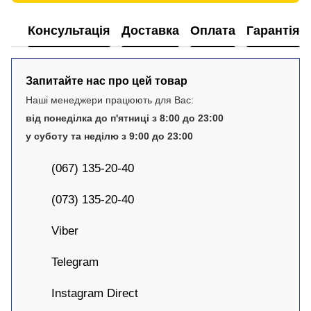
Консультація
Доставка
Оплата
Гарантія
Запитайте нас про цей товар
Наші менеджери працюють для Вас:
від понеділка до п'ятниці з 8:00 до 23:00
у суботу та неділю з 9:00 до 23:00
(067) 135-20-40
(073) 135-20-40
Viber
Telegram
Instagram Direct