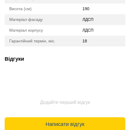
Висота (см)
190
Матеріал фасаду
ЛДСП
Матеріал корпусу
ЛДСП
Гарантійний термін, міс.
18
Відгуки
Додайте перший відгук
Написати відгук