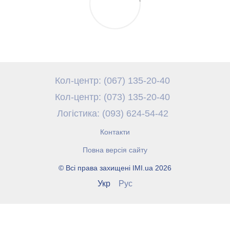
Кол-центр: (067) 135-20-40
Кол-центр: (073) 135-20-40
Логістика: (093) 624-54-42
Контакти
Повна версія сайту
© Всі права захищені IMI.ua 2026
Укр
Рус