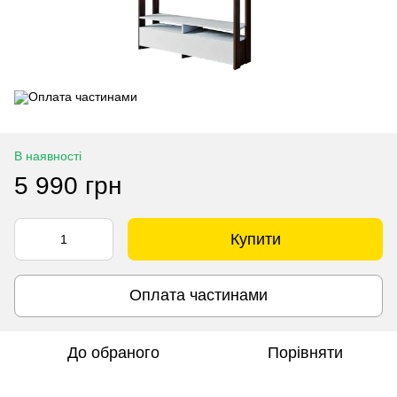
В наявності
5 990 грн
Купити
Оплата частинами
До обраного
Порівняти