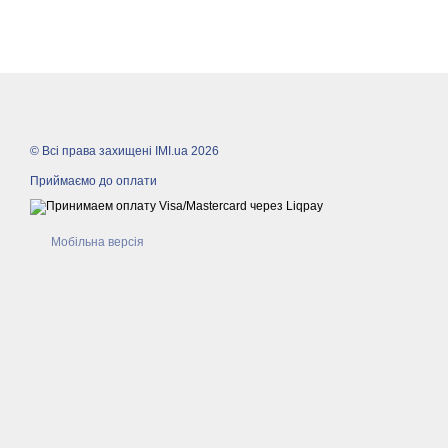
© Всі права захищені IMI.ua 2026
Приймаємо до оплати
Мобільна версія