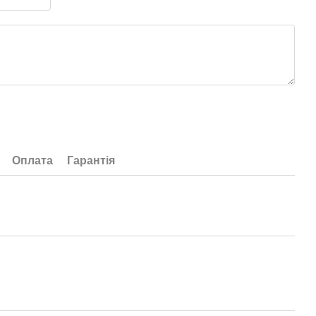
Оплата
Гарантія