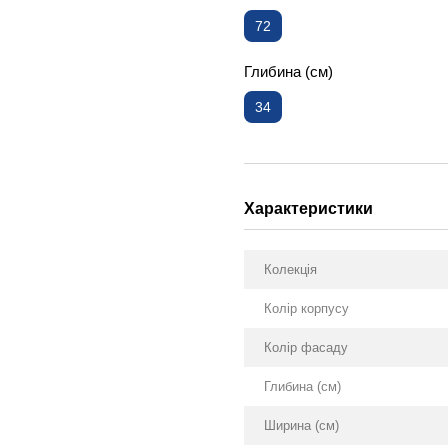
72
Глибина (см)
34
Характеристики
Колекція
Колір корпусу
Колір фасаду
Глибина (см)
Ширина (см)