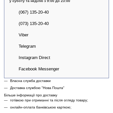
у суботу та неділю з 9:00 до 23:00
(067) 135-20-40
(073) 135-20-40
Viber
Telegram
Instagram Direct
Facebook Messenger
Власна служба доставки
Доставка службою "Нова Пошта"
Більше інформації про доставку
готівкою при отриманні та після огляду товару;
онлайн-оплата банківською карткою;