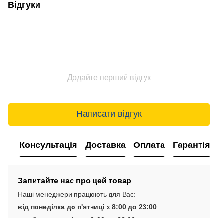
Відгуки
Додайте перший відгук
Написати відгук
Консультація
Доставка
Оплата
Гарантія
Запитайте нас про цей товар
Наші менеджери працюють для Вас:
від понеділка до п'ятниці з 8:00 до 23:00