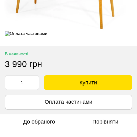
В наявності
3 990 грн
Купити
Оплата частинами
До обраного
Порівняти