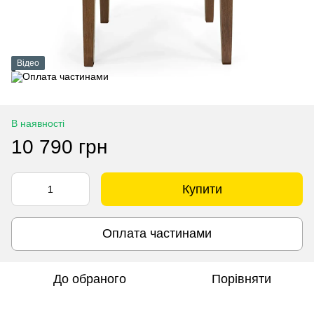
Відео
В наявності
10 790 грн
Купити
Оплата частинами
До обраного
Порівняти