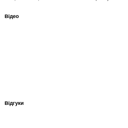
Відео
Відгуки