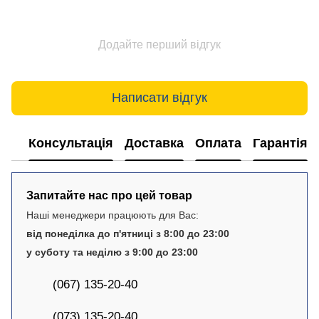
Додайте перший відгук
Написати відгук
Консультація
Доставка
Оплата
Гарантія
Запитайте нас про цей товар
Наші менеджери працюють для Вас:
від понеділка до п'ятниці з 8:00 до 23:00
у суботу та неділю з 9:00 до 23:00
(067) 135-20-40
(073) 135-20-40