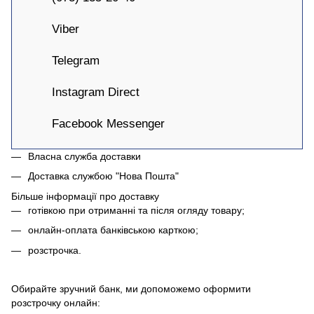
Viber
Telegram
Instagram Direct
Facebook Messenger
Власна служба доставки
Доставка службою "Нова Пошта"
Більше інформації про доставку
готівкою при отриманні та після огляду товару;
онлайн-оплата банківською карткою;
розстрочка.
Обирайте зручний банк, ми допоможемо оформити
розстрочку онлайн: