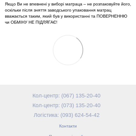
Якщо Ви не впевнені у виборі матраца – не розпаковуйте його,
оскільки після зняття заводського упаковання матрац
вважається таким, який був у використанні та ПОВЕРНЕННЮ
чи ОБМІНУ НЕ ПІДЛЯГАЄ!
Кол-центр: (067) 135-20-40
Кол-центр: (073) 135-20-40
Логістика: (093) 624-54-42
Контакти