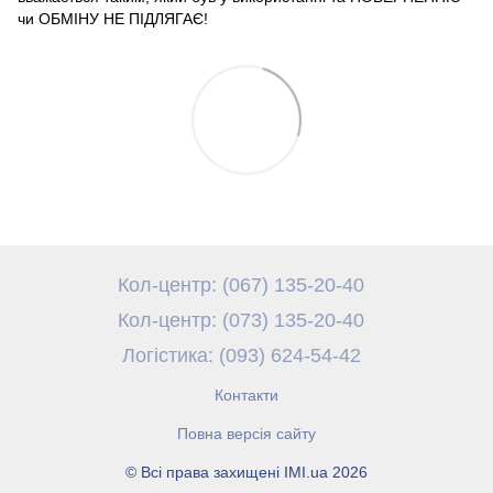
чи ОБМІНУ НЕ ПІДЛЯГАЄ!
Кол-центр: (067) 135-20-40
Кол-центр: (073) 135-20-40
Логістика: (093) 624-54-42
Контакти
Повна версія сайту
© Всі права захищені IMI.ua 2026