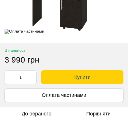
В наявності
3 990 грн
Купити
Оплата частинами
До обраного
Порівняти