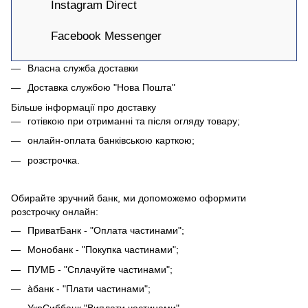
Instagram Direct
Facebook Messenger
Власна служба доставки
Доставка службою "Нова Пошта"
Більше інформації про доставку
готівкою при отриманні та після огляду товару;
онлайн-оплата банківською карткою;
розстрочка.
Обирайте зручний банк, ми допоможемо оформити
розстрочку онлайн:
ПриватБанк - "Оплата частинами";
Монобанк - "Покупка частинами";
ПУМБ - "Сплачуйте частинами";
àбанк - "Плати частинами";