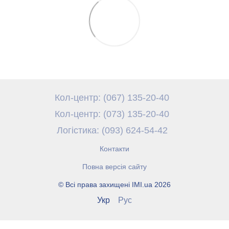
Кол-центр: (067) 135-20-40
Кол-центр: (073) 135-20-40
Логістика: (093) 624-54-42
Контакти
Повна версія сайту
© Всі права захищені IMI.ua 2026
Укр
Рус