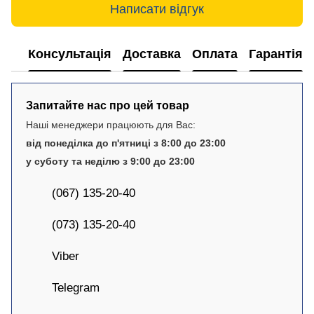
Написати відгук
Консультація
Доставка
Оплата
Гарантія
Запитайте нас про цей товар
Наші менеджери працюють для Вас:
від понеділка до п'ятниці з 8:00 до 23:00
у суботу та неділю з 9:00 до 23:00
(067) 135-20-40
(073) 135-20-40
Viber
Telegram