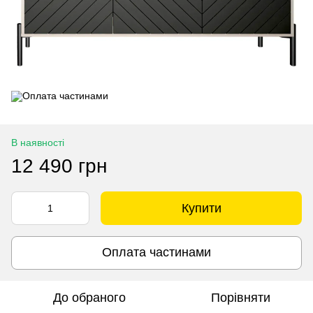
В наявності
12 490 грн
Купити
Оплата частинами
До обраного
Порівняти