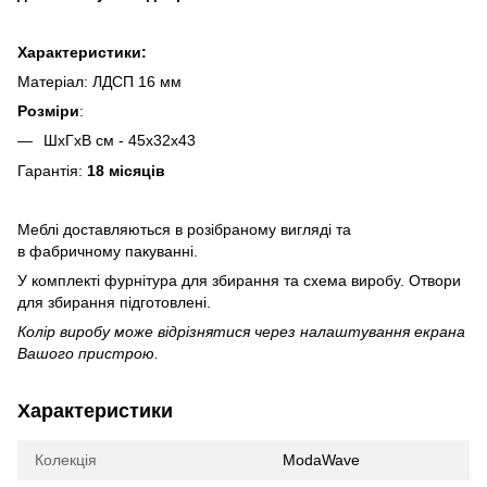
Характеристики:
Матеріал: ЛДСП 16 мм
Розміри
:
ШхГхВ см - 45х32х43
Гарантія:
18 місяців
Меблі доставляються в розібраному вигляді та
в фабричному пакуванні.
У комплекті фурнітура для збирання та схема виробу. Отвори
для збирання підготовлені.
Колір виробу може відрізнятися через налаштування екрана
Вашого пристрою.
Характеристики
Колекція
ModaWave