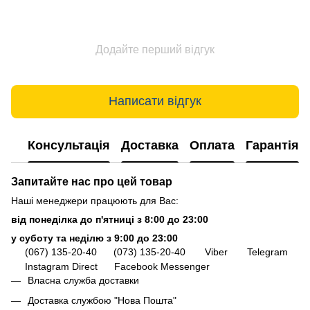
Додайте перший відгук
Написати відгук
Консультація
Доставка
Оплата
Гарантія
Запитайте нас про цей товар
Наші менеджери працюють для Вас:
від понеділка до п'ятниці з 8:00 до 23:00
у суботу та неділю з 9:00 до 23:00
(067) 135-20-40
(073) 135-20-40
Viber
Telegram
Instagram Direct
Facebook Messenger
Власна служба доставки
Доставка службою "Нова Пошта"