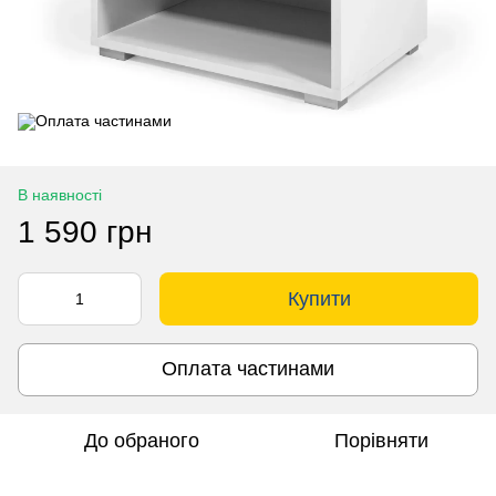
В наявності
1 590 грн
Купити
Оплата частинами
До обраного
Порівняти