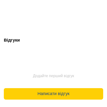
Відгуки
Додайте перший відгук
Написати відгук