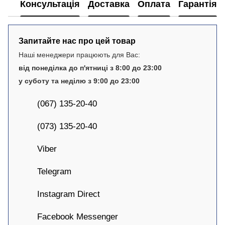
Консультація
Доставка
Оплата
Гарантія
Запитайте нас про цей товар
Наші менеджери працюють для Вас:
від понеділка до п'ятниці з 8:00 до 23:00
у суботу та неділю з 9:00 до 23:00
(067) 135-20-40
(073) 135-20-40
Viber
Telegram
Instagram Direct
Facebook Messenger