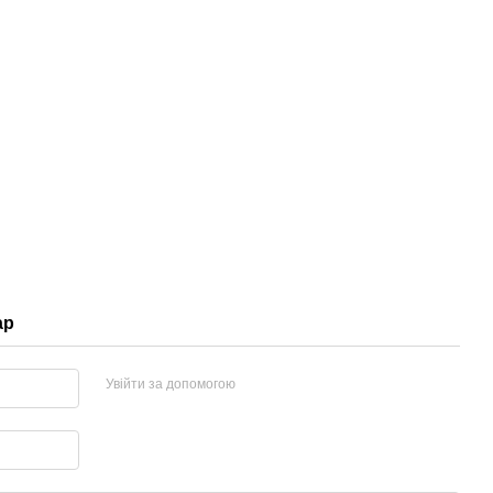
ар
Увійти за допомогою