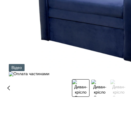
Відео