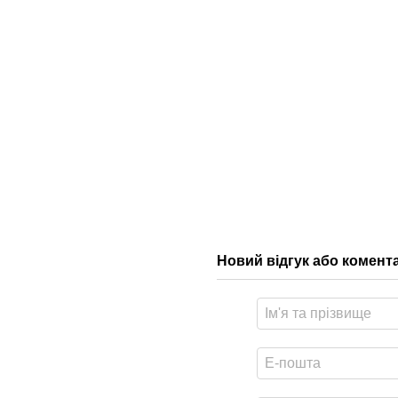
Новий відгук або комент