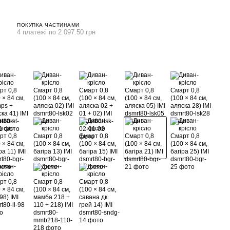
ПОКУПКА ЧАСТИНАМИ
4 платежі по 2 097.50 грн