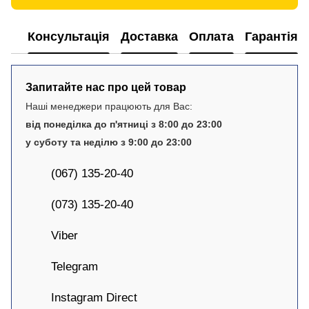
Консультація
Доставка
Оплата
Гарантія
Запитайте нас про цей товар
Наші менеджери працюють для Вас:
від понеділка до п'ятниці з 8:00 до 23:00
у суботу та неділю з 9:00 до 23:00
(067) 135-20-40
(073) 135-20-40
Viber
Telegram
Instagram Direct