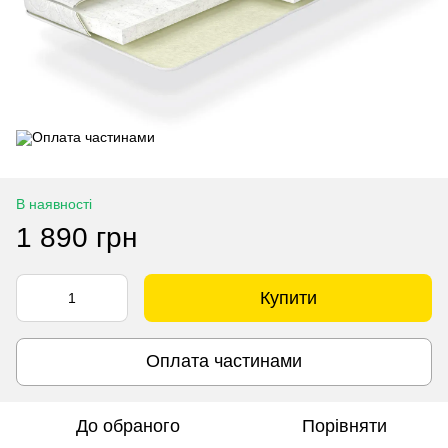
В наявності
1 890 грн
Купити
Оплата частинами
До обраного
Порівняти