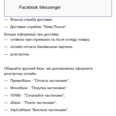
Facebook Messenger
Власна служба доставки
Доставка службою "Нова Пошта"
Більше інформації про доставку
готівкою при отриманні та після огляду товару;
онлайн-оплата банківською карткою;
розстрочка.
Обирайте зручний банк, ми допоможемо оформити
розстрочку онлайн:
ПриватБанк - "Оплата частинами";
Монобанк - "Покупка частинами";
ПУМБ - "Сплачуйте частинами";
àбанк - "Плати частинами";
УкрСиббанк "Виплати частинами".