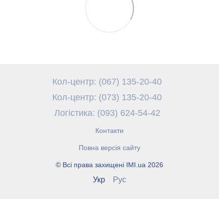
Кол-центр: (067) 135-20-40
Кол-центр: (073) 135-20-40
Логістика: (093) 624-54-42
Контакти
Повна версія сайту
© Всі права захищені IMI.ua 2026
Укр
Рус