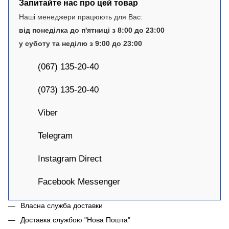
Запитайте нас про цей товар
Наші менеджери працюють для Вас:
від понеділка до п'ятниці з 8:00 до 23:00
у суботу та неділю з 9:00 до 23:00
(067) 135-20-40
(073) 135-20-40
Viber
Telegram
Instagram Direct
Facebook Messenger
Власна служба доставки
Доставка службою "Нова Пошта"