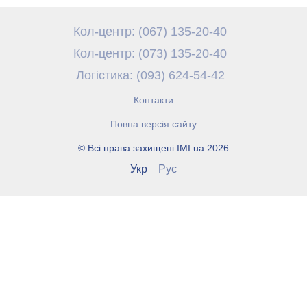
Кол-центр: (067) 135-20-40
Кол-центр: (073) 135-20-40
Логістика: (093) 624-54-42
Контакти
Повна версія сайту
© Всі права захищені IMI.ua 2026
Укр
Рус