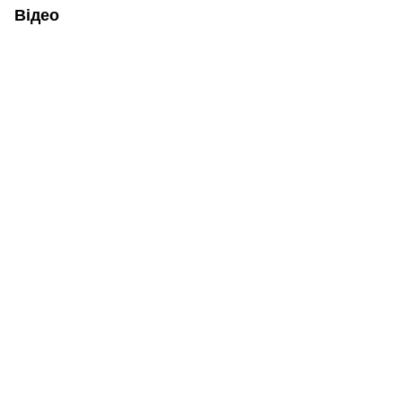
Відео