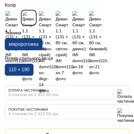
Колір
Тканина
мікророгожка
Розмір спального місця
110 × 190
ОПЛАТА ЧАСТИНАМИ
4 платежі по 2 422.50 грн
ПОКУПКА ЧАСТИНАМИ
4 платежі по 2 422.50 грн