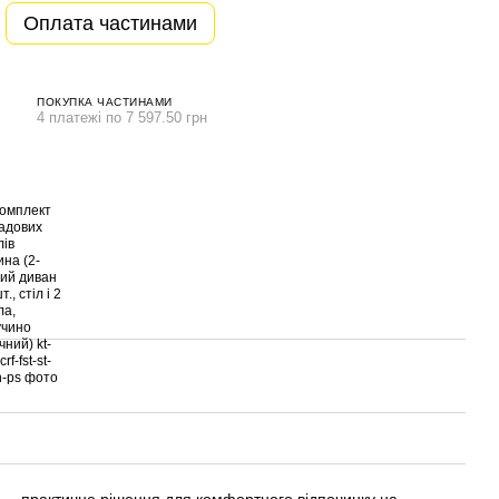
Оплата частинами
ПОКУПКА ЧАСТИНАМИ
4 платежі по 7 597.50 грн