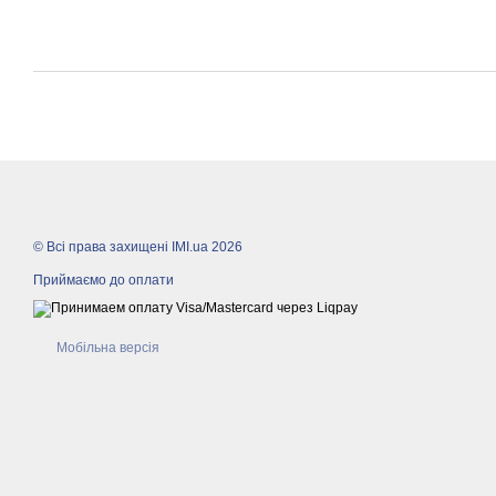
© Всі права захищені IMI.ua 2026
Приймаємо до оплати
Мобільна версія