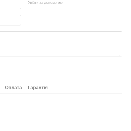
Увійти за допомогою
Оплата
Гарантія