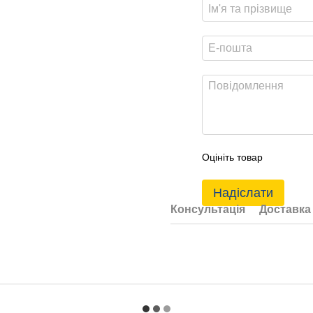
Оцініть товар
Надіслати
Консультація
Доставка