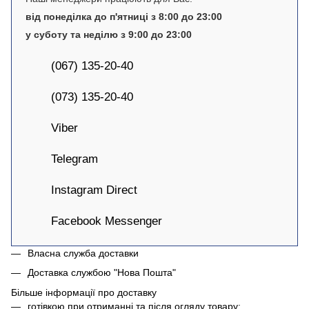
від понеділка до п'ятниці з 8:00 до 23:00
у суботу та неділю з 9:00 до 23:00
(067) 135-20-40
(073) 135-20-40
Viber
Telegram
Instagram Direct
Facebook Messenger
Власна служба доставки
Доставка службою "Нова Пошта"
Більше інформації про доставку
готівкою при отриманні та після огляду товару;