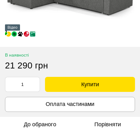
Відео
В наявності
21 290 грн
Купити
Оплата частинами
До обраного
Порівняти