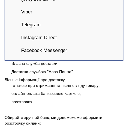
Viber
Telegram
Instagram Direct
Facebook Messenger
Власна служба доставки
Доставка службою "Нова Пошта"
Більше інформації про доставку
готівкою при отриманні та після огляду товару;
онлайн-оплата банківською карткою;
розстрочка.
Обирайте зручний банк, ми допоможемо оформити
розстрочку онлайн: