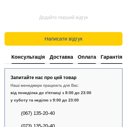
Додайте перший відгук
Написати відгук
Консультація
Доставка
Оплата
Гарантія
Запитайте нас про цей товар
Наші менеджери працюють для Вас:
від понеділка до п'ятниці з 8:00 до 23:00
у суботу та неділю з 9:00 до 23:00
(067) 135-20-40
(073) 135-20-40