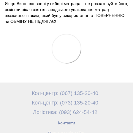
Якщо Ви не впевнені у виборі матраца – не розпаковуйте його,
оскільки після зняття заводського упаковання матрац
вважається таким, який був у використанні та ПОВЕРНЕННЮ
чи ОБМІНУ НЕ ПІДЛЯГАЄ!
Кол-центр: (067) 135-20-40
Кол-центр: (073) 135-20-40
Логістика: (093) 624-54-42
Контакти