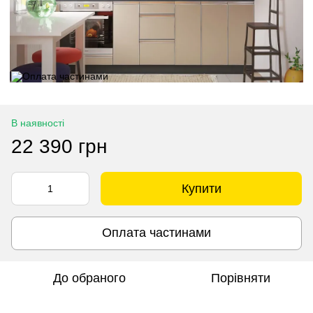
В наявності
22 390 грн
Купити
Оплата частинами
До обраного
Порівняти